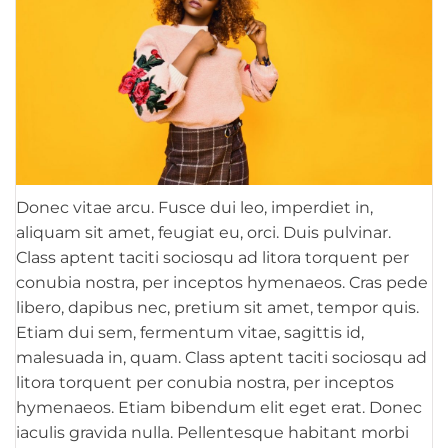
Donec vitae arcu. Fusce dui leo, imperdiet in,
aliquam sit amet, feugiat eu, orci. Duis pulvinar.
Class aptent taciti sociosqu ad litora torquent per
conubia nostra, per inceptos hymenaeos. Cras pede
libero, dapibus nec, pretium sit amet, tempor quis.
Etiam dui sem, fermentum vitae, sagittis id,
malesuada in, quam. Class aptent taciti sociosqu ad
litora torquent per conubia nostra, per inceptos
hymenaeos. Etiam bibendum elit eget erat. Donec
iaculis gravida nulla. Pellentesque habitant morbi