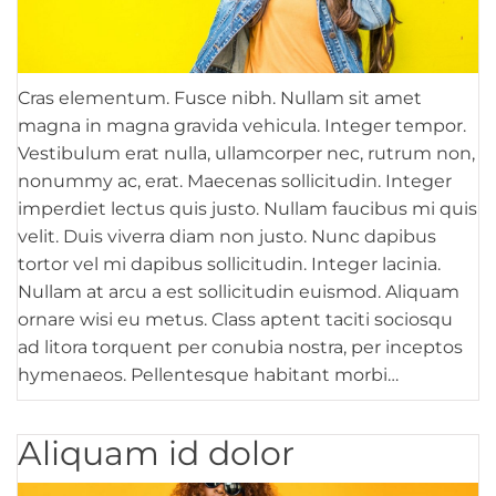
Cras elementum. Fusce nibh. Nullam sit amet
magna in magna gravida vehicula. Integer tempor.
Vestibulum erat nulla, ullamcorper nec, rutrum non,
nonummy ac, erat. Maecenas sollicitudin. Integer
imperdiet lectus quis justo. Nullam faucibus mi quis
velit. Duis viverra diam non justo. Nunc dapibus
tortor vel mi dapibus sollicitudin. Integer lacinia.
Nullam at arcu a est sollicitudin euismod. Aliquam
ornare wisi eu metus. Class aptent taciti sociosqu
ad litora torquent per conubia nostra, per inceptos
hymenaeos. Pellentesque habitant morbi…
Aliquam id dolor