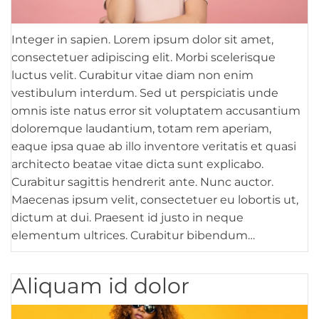
Integer in sapien. Lorem ipsum dolor sit amet,
consectetuer adipiscing elit. Morbi scelerisque
luctus velit. Curabitur vitae diam non enim
vestibulum interdum. Sed ut perspiciatis unde
omnis iste natus error sit voluptatem accusantium
doloremque laudantium, totam rem aperiam,
eaque ipsa quae ab illo inventore veritatis et quasi
architecto beatae vitae dicta sunt explicabo.
Curabitur sagittis hendrerit ante. Nunc auctor.
Maecenas ipsum velit, consectetuer eu lobortis ut,
dictum at dui. Praesent id justo in neque
elementum ultrices. Curabitur bibendum…
Aliquam id dolor