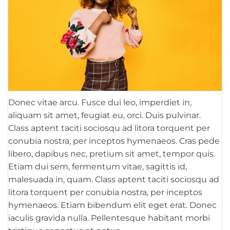
Donec vitae arcu. Fusce dui leo, imperdiet in,
aliquam sit amet, feugiat eu, orci. Duis pulvinar.
Class aptent taciti sociosqu ad litora torquent per
conubia nostra, per inceptos hymenaeos. Cras pede
libero, dapibus nec, pretium sit amet, tempor quis.
Etiam dui sem, fermentum vitae, sagittis id,
malesuada in, quam. Class aptent taciti sociosqu ad
litora torquent per conubia nostra, per inceptos
hymenaeos. Etiam bibendum elit eget erat. Donec
iaculis gravida nulla. Pellentesque habitant morbi